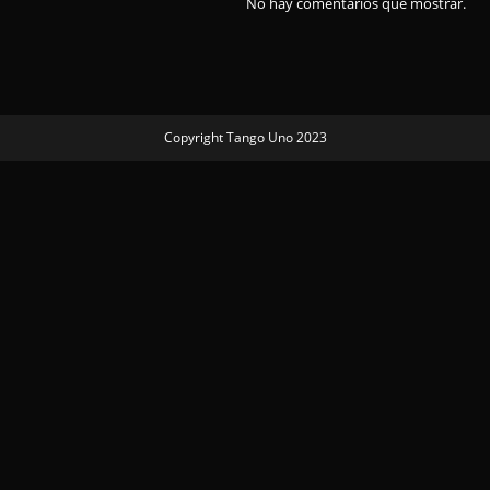
No hay comentarios que mostrar.
Copyright Tango Uno 2023