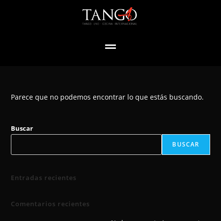
Parece que no podemos encontrar lo que estás buscando.
Buscar
BUSCAR
Entradas recientes
Comentarios recientes